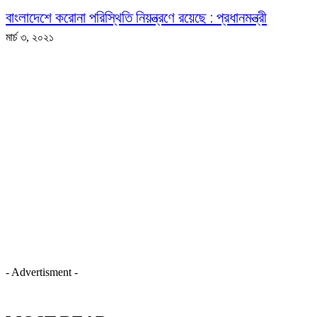
বাংলাদেশে করোনা পরিস্থিতি নিয়ন্ত্রণে রয়েছে : প্রধানমন্ত্রী
মার্চ ৩, ২০২১
- Advertisment -