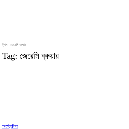
ট্যাগ
জেরেমি ব্রুয়ার
Tag:
জেরেমি ব্রুয়ার
অস্ট্রেলিয়া