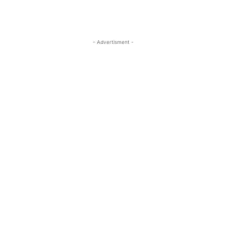
- Advertisment -