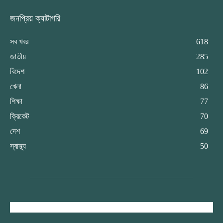
জনপ্রিয় ক্যাটাগরি
সব খবর
618
জাতীয়
285
বিদেশ
102
খেলা
86
শিক্ষা
77
ক্রিকেট
70
দেশ
69
স্বাস্থ্য
50