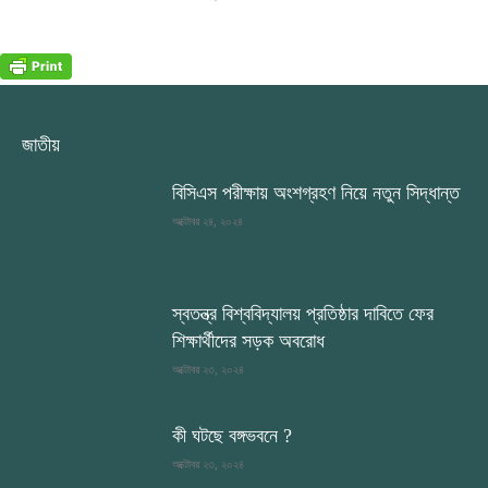
জাতীয়
বিসিএস পরীক্ষায় অংশগ্রহণ নিয়ে নতুন সিদ্ধান্ত
অক্টোবর ২৪, ২০২৪
স্বতন্ত্র বিশ্ববিদ্যালয় প্রতিষ্ঠার দাবিতে ফের
শিক্ষার্থীদের সড়ক অবরোধ
অক্টোবর ২৩, ২০২৪
কী ঘটছে বঙ্গভবনে ?
অক্টোবর ২৩, ২০২৪