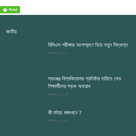
জাতীয়
বিসিএস পরীক্ষায় অংশগ্রহণ নিয়ে নতুন সিদ্ধান্ত
অক্টোবর ২৪, ২০২৪
স্বতন্ত্র বিশ্ববিদ্যালয় প্রতিষ্ঠার দাবিতে ফের
শিক্ষার্থীদের সড়ক অবরোধ
অক্টোবর ২৩, ২০২৪
কী ঘটছে বঙ্গভবনে ?
অক্টোবর ২৩, ২০২৪