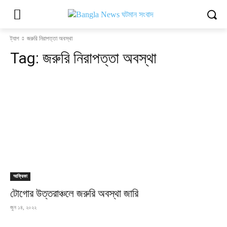
ট্যাগ
জরুরি নিরাপত্তা অবস্থা
Tag:
জরুরি নিরাপত্তা অবস্থা
আফ্রিকা
টোগোর উত্তরাঞ্চলে জরুরি অবস্থা জারি
জুন ১৪, ২০২২