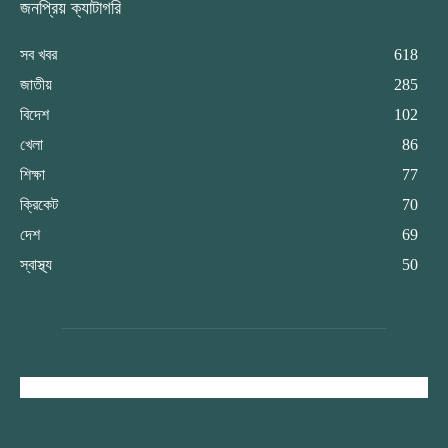
জনপ্রিয় ক্যাটাগরি
সব খবর
618
জাতীয়
285
বিদেশ
102
খেলা
86
শিক্ষা
77
ক্রিকেট
70
দেশ
69
স্বাস্থ্য
50