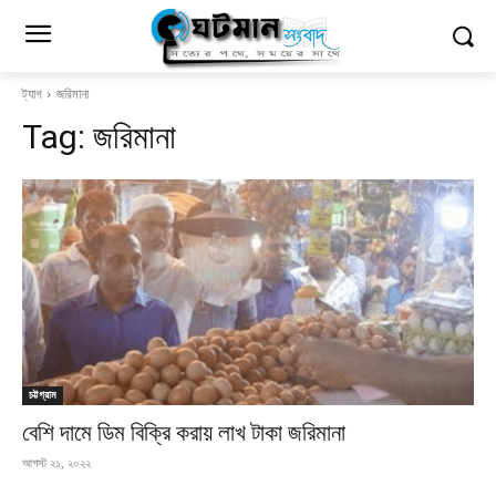
ট্যাগ
জরিমানা
Tag:
জরিমানা
চট্টগ্রাম
বেশি দামে ডিম বিক্রি করায় লাখ টাকা জরিমানা
আগস্ট ২১, ২০২২