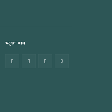
অনুসরণ করুন