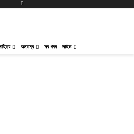
সাহিত্য
অন্যান্য
সব খবর
লাইভ