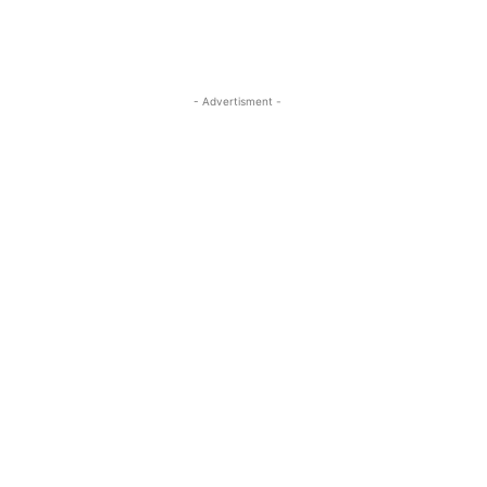
- Advertisment -