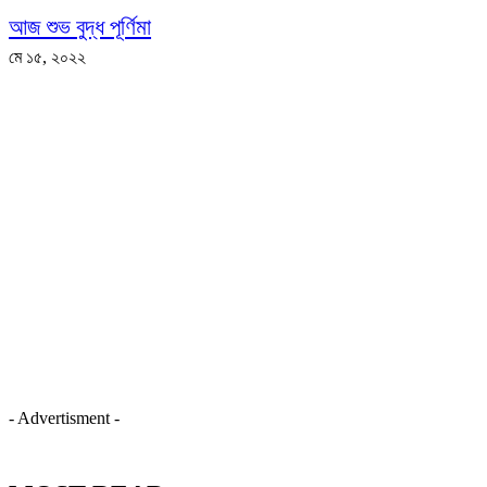
আজ শুভ বুদ্ধ পূর্ণিমা
মে ১৫, ২০২২
- Advertisment -