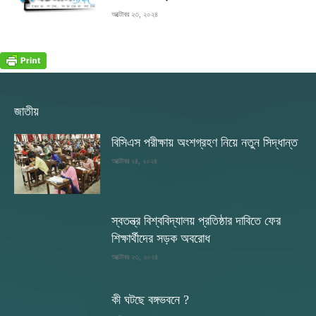
অক্টোবর ২৩, ২০২৪
জাতীয়
বিসিএস পরীক্ষায় অংশগ্রহণ নিয়ে নতুন সিদ্ধান্ত
অক্টোবর ২৪, ২০২৪
স্বতন্ত্র বিশ্ববিদ্যালয় প্রতিষ্ঠার দাবিতে ফের
শিক্ষার্থীদের সড়ক অবরোধ
অক্টোবর ২৩, ২০২৪
কী ঘটছে বঙ্গভবনে ?