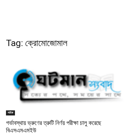
Tag:
ক্রোমোজোমাল
লাইফ
গর্ভাবস্থায় ভ্রুণের ত্রুটি নির্ণয় পরীক্ষা চালু করেছে
বিএসএমএমইউ