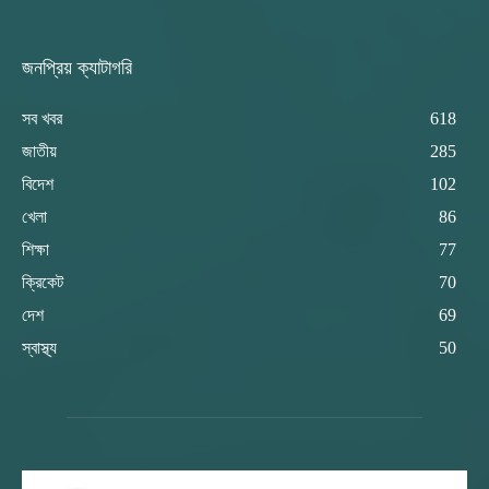
জনপ্রিয় ক্যাটাগরি
সব খবর
618
জাতীয়
285
বিদেশ
102
খেলা
86
শিক্ষা
77
ক্রিকেট
70
দেশ
69
স্বাস্থ্য
50