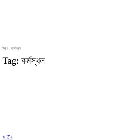
ট্যাগ
কর্মস্থল
Tag:
কর্মস্থল
জাতীয়