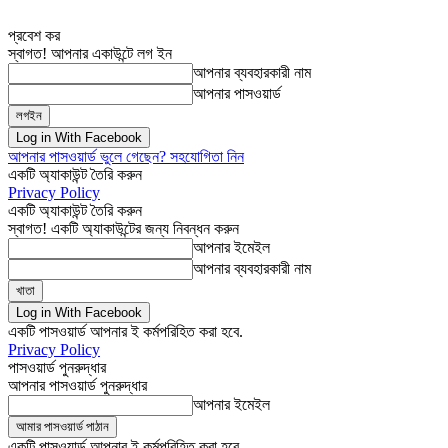
প্রবেশ কর
স্বাগত! আপনার একাউন্টে লগ ইন
আপনার ব্যবহারকারী নাম
আপনার পাসওয়ার্ড
Log in With Facebook
আপনার পাসওয়ার্ড ভুলে গেছেন? সহযোগিতা নিন
একটি অ্যাকাউন্ট তৈরি করুন
Privacy Policy
একটি অ্যাকাউন্ট তৈরি করুন
স্বাগত! একটি অ্যাকাউন্টের জন্য নিবন্ধন করুন
আপনার ইমেইল
আপনার ব্যবহারকারী নাম
Log in With Facebook
একটি পাসওয়ার্ড আপনার ই কর্মপরিহিত করা হবে.
Privacy Policy
পাসওয়ার্ড পুনরুদ্ধার
আপনার পাসওয়ার্ড পুনরুদ্ধার
আপনার ইমেইল
একটি পাসওয়ার্ড আপনার ই কর্মপরিহিত করা হবে.