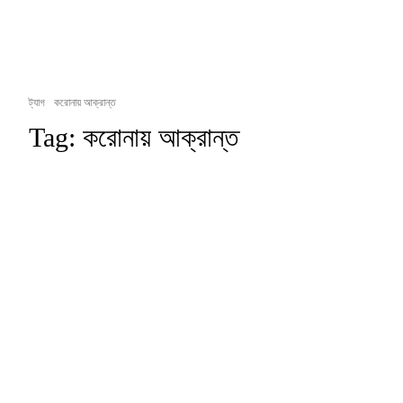
ট্যাগ
করোনায় আক্রান্ত
Tag:
করোনায় আক্রান্ত