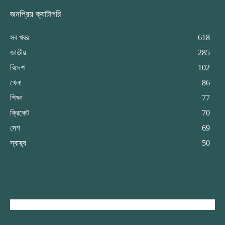
জনপ্রিয় ক্যাটাগরি
সব খবর
618
জাতীয়
285
বিদেশ
102
খেলা
86
শিক্ষা
77
ক্রিকেট
70
দেশ
69
স্বাস্থ্য
50