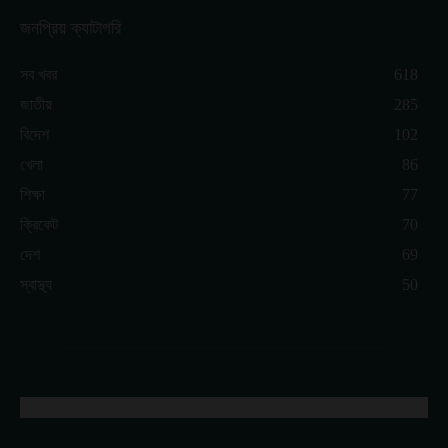
জনপ্রিয় ক্যাটাগরি
সব খবর
618
জাতীয়
285
বিদেশ
102
খেলা
86
শিক্ষা
77
ক্রিকেট
70
দেশ
69
স্বাস্থ্য
50