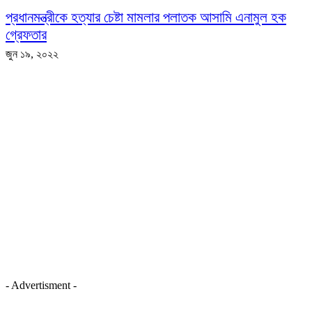
প্রধানমন্ত্রীকে হত্যার চেষ্টা মামলার পলাতক আসামি এনামুল হক
গ্রেফতার
জুন ১৯, ২০২২
- Advertisment -