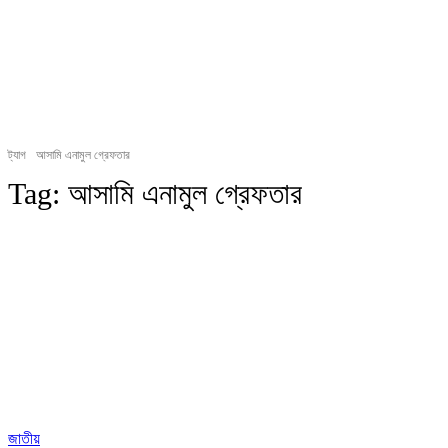
ট্যাগ
আসামি এনামুল গ্রেফতার
Tag:
আসামি এনামুল গ্রেফতার
জাতীয়