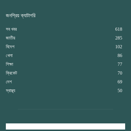
জনপ্রিয় ক্যাটাগরি
সব খবর
618
জাতীয়
285
বিদেশ
102
খেলা
86
শিক্ষা
77
ক্রিকেট
70
দেশ
69
স্বাস্থ্য
50