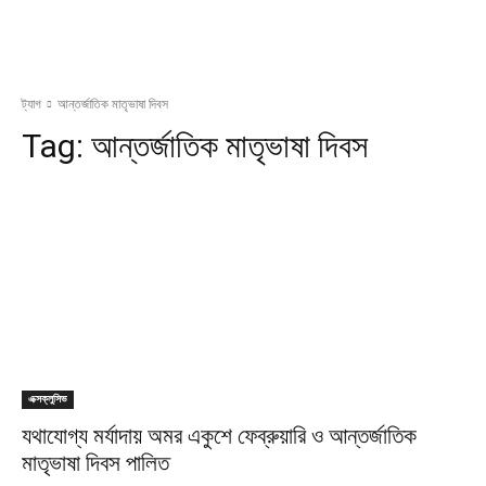
ট্যাগ
আন্তর্জাতিক মাতৃভাষা দিবস
Tag:
আন্তর্জাতিক মাতৃভাষা দিবস
এক্সক্লুসিভ
যথাযোগ্য মর্যাদায় অমর একুশে ফেব্রুয়ারি ও আন্তর্জাতিক
মাতৃভাষা দিবস পালিত