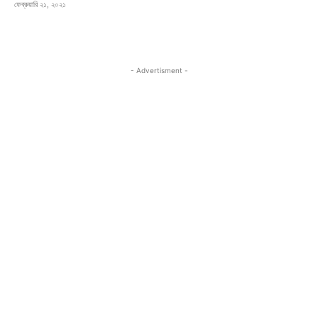
ফেব্রুয়ারি ২১, ২০২১
- Advertisment -