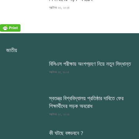
অক্টোবর ২৩, ২০২৪
জাতীয়
বিসিএস পরীক্ষায় অংশগ্রহণ নিয়ে নতুন সিদ্ধান্ত
অক্টোবর ২৪, ২০২৪
স্বতন্ত্র বিশ্ববিদ্যালয় প্রতিষ্ঠার দাবিতে ফের
শিক্ষার্থীদের সড়ক অবরোধ
অক্টোবর ২৩, ২০২৪
কী ঘটছে বঙ্গভবনে ?