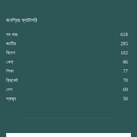
জনপ্রিয় ক্যাটাগরি
সব খবর
618
জাতীয়
285
বিদেশ
102
খেলা
86
শিক্ষা
77
ক্রিকেট
70
দেশ
69
স্বাস্থ্য
50