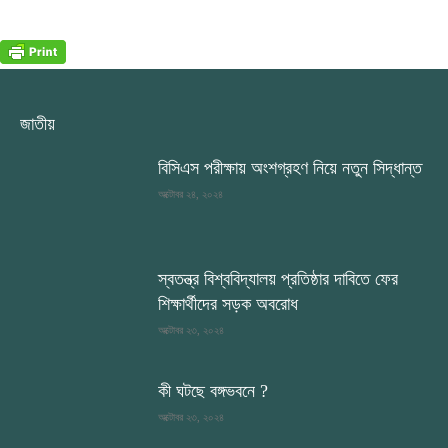
জাতীয়
বিসিএস পরীক্ষায় অংশগ্রহণ নিয়ে নতুন সিদ্ধান্ত
অক্টোবর ২৪, ২০২৪
স্বতন্ত্র বিশ্ববিদ্যালয় প্রতিষ্ঠার দাবিতে ফের
শিক্ষার্থীদের সড়ক অবরোধ
অক্টোবর ২৩, ২০২৪
কী ঘটছে বঙ্গভবনে ?
অক্টোবর ২৩, ২০২৪