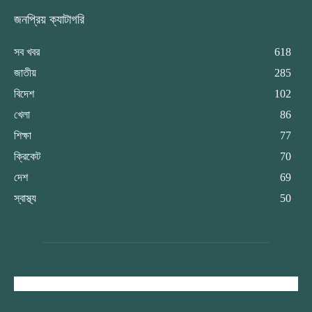
জনপ্রিয় ক্যাটাগরি
সব খবর
618
জাতীয়
285
বিদেশ
102
খেলা
86
শিক্ষা
77
ক্রিকেট
70
দেশ
69
স্বাস্থ্য
50