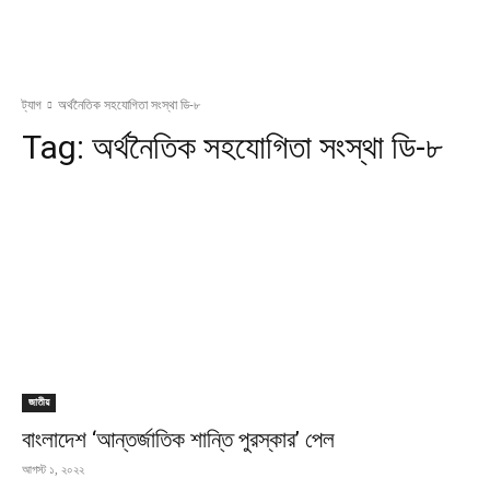
ট্যাগ
অর্থনৈতিক সহযোগিতা সংস্থা ডি-৮
Tag:
অর্থনৈতিক সহযোগিতা সংস্থা ডি-৮
জাতীয়
বাংলাদেশ ‘আন্তর্জাতিক শান্তি পুরস্কার’ পেল
আগস্ট ১, ২০২২