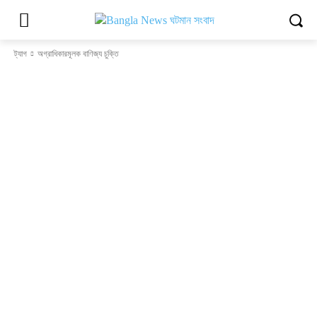
ট্যাগ
অগ্রাধিকারমূলক বাণিজ্য চুক্তি