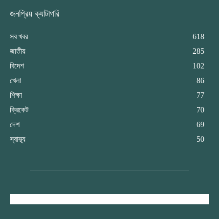
জনপ্রিয় ক্যাটাগরি
সব খবর
618
জাতীয়
285
বিদেশ
102
খেলা
86
শিক্ষা
77
ক্রিকেট
70
দেশ
69
স্বাস্থ্য
50