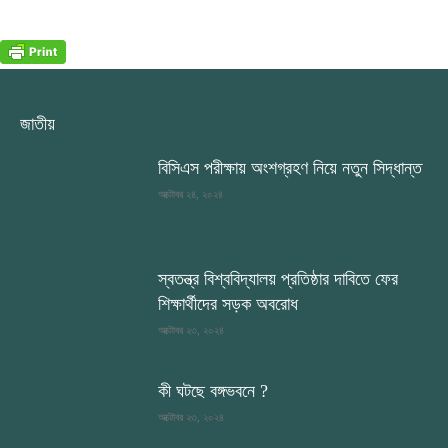
জাতীয়
বিসিএস পরীক্ষায় অংশগ্রহণ নিয়ে নতুন সিদ্ধান্ত
অক্টোবর ২৪, ২০২৪
স্বতন্ত্র বিশ্ববিদ্যালয় প্রতিষ্ঠার দাবিতে ফের
শিক্ষার্থীদের সড়ক অবরোধ
অক্টোবর ২৩, ২০২৪
কী ঘটছে বঙ্গভবনে ?
অক্টোবর ২৩, ২০২৪