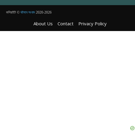
কপিরাইট ©
ঘটমান সংবাদ
2020-2026
About Us
Contact
Privacy Policy