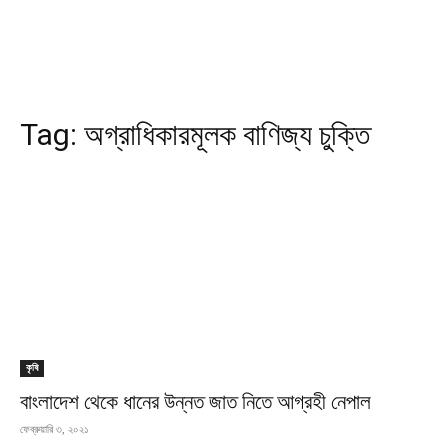
Tag:
অগ্রাধিকারমূলক বাণিজ্য চুক্তি
কৃষি
বাংলাদেশ থেকে ধানের উন্নত জাত নিতে আগ্রহী নেপাল
ফেব্রুয়ারি ৩, ২০২১