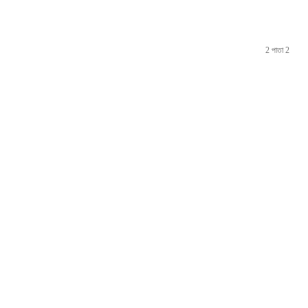
2 পাতা 2