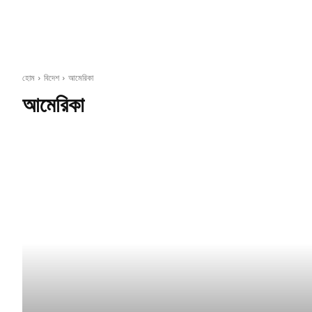
হোম
বিদেশ
আমেরিকা
আমেরিকা