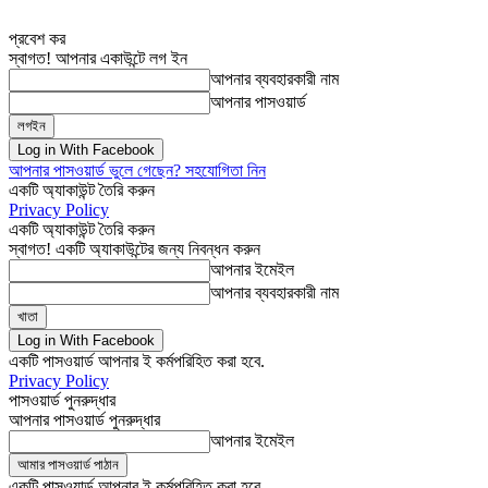
প্রবেশ কর
স্বাগত! আপনার একাউন্টে লগ ইন
আপনার ব্যবহারকারী নাম
আপনার পাসওয়ার্ড
Log in With Facebook
আপনার পাসওয়ার্ড ভুলে গেছেন? সহযোগিতা নিন
একটি অ্যাকাউন্ট তৈরি করুন
Privacy Policy
একটি অ্যাকাউন্ট তৈরি করুন
স্বাগত! একটি অ্যাকাউন্টের জন্য নিবন্ধন করুন
আপনার ইমেইল
আপনার ব্যবহারকারী নাম
Log in With Facebook
একটি পাসওয়ার্ড আপনার ই কর্মপরিহিত করা হবে.
Privacy Policy
পাসওয়ার্ড পুনরুদ্ধার
আপনার পাসওয়ার্ড পুনরুদ্ধার
আপনার ইমেইল
একটি পাসওয়ার্ড আপনার ই কর্মপরিহিত করা হবে.