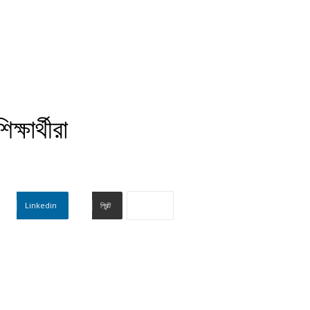
্ষার্থীরা
Linkedin
প্রিন্ট