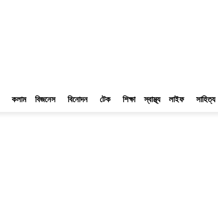
কলাম
বিজনেস
বিনোদন
টেক
শিক্ষা
স্বাস্থ্য
লাইফ
সাহিত্য